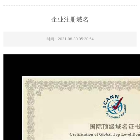
企业注册域名
时间：2021-08-30 05:20:54