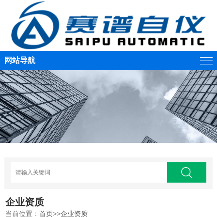
网站导航
企业资质
当前位置：
首页
>>
企业资质