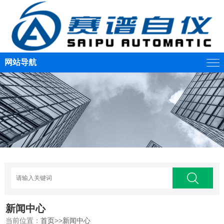
网站导航
新闻中心
当前位置：
首页
>>
新闻中心