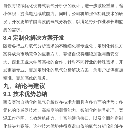
自仪将继续优化便携式氧气分析仪的设计，进一步减轻重量，缩
小体积，提高电池续航能力。同时，公司将加强低功耗技术的研
发，开发更加节能高效的氧气分析仪，以满足野外作业和长期监
测的需求。
8.4
定制化解决方案开发
随着各行业对氧气分析需求的不断细化和专业化，定制化解决方
案将成为市场竞争的重要方向。赛谱自仪将继续加强与西安交
大、西北工业大学等高校的合作，针对不同行业的特殊需求，开
发更加专业、更加定制化的氧气分析解决方案，为用户提供更加
精准、更加高效的服务。
九、结论与建议
9.1
技术优势总结
西安赛谱自动化的氧气分析仪在技术方面具有多方面的优势：多
元化的传感器技术、高精度的测量能力、智能化的信号处理、宽
温工作范围、长效续航能力、丰富的通信接口、以及全面的定制
化解决方案等。这些技术优势使得赛谱自仪的氧气分析仪能够在