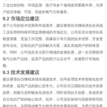
工业过程控制、环境监测、医疗等多个领域发挥重要作用，为用
户提供准确、可靠、高效的氧气分析服务。
9.2
市场定位建议
基于公司的技术优势和市场需求，建议赛谱自仪继续强化在高端
工业应用和特殊环境监测领域的市场定位。公司应充分发挥在高
精度测量、宽温工作范围、防爆设计等方面的技术优势，开发更
加专业化、定制化的产品和解决方案，满足高端用户的特殊需
求。同时，公司也应关注医疗领域的发展机遇，进一步完善医用
氧气分析产品线，提高产品的医疗认证水平，拓展医疗市场份
额。
9.3
技术发展建议
建议赛谱自仪继续加强传感器技术、信号处理技术和智能化技术
的研发，提高产品的核心竞争力。公司应关注国际前沿技术发展
趋势，积极引进和吸收先进技术，同时加强自主创新，形成具有
自主知识产权的核心技术。此外，公司还应加强与高校和研究机
构的合作，共同推动氧气分析技术的发展和创新，为用户提供更