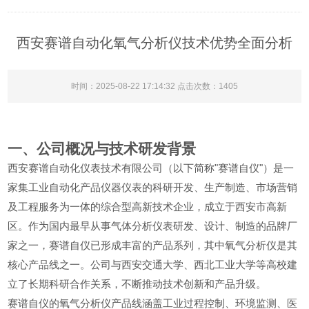
西安赛谱自动化氧气分析仪技术优势全面分析
时间：2025-08-22 17:14:32 点击次数：1405
一、公司概况与技术研发背景
"
"
西安赛谱自动化仪表技术有限公司（以下简称
赛谱自仪
）是一
家集工业自动化产品仪器仪表的科研开发、生产制造、市场营销
及工程服务为一体的综合型高新技术企业，成立于西安市高新
区。作为国内最早从事气体分析仪表研发、设计、制造的品牌厂
家之一，赛谱自仪已形成丰富的产品系列，其中氧气分析仪是其
核心产品线之一。公司与西安交通大学、西北工业大学等高校建
立了长期科研合作关系，不断推动技术创新和产品升级。
赛谱自仪的氧气分析仪产品线涵盖工业过程控制、环境监测、医