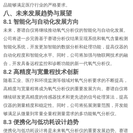
品能够满足医疗行业的严格要求。
八、未来发展趋势与展望
8.1
智能化与自动化发展方向
未来，赛谱自仪将继续推动氧气分析仪的智能化与自动化发展。
公司将进一步完善基于赛谱分析仪结果呈现系统和氧气含量检测
智能化系统，开发更加智能的数据分析和处理功能，提高仪器的
自动化程度和智能化水平。同时，公司将加强与物联网技术的融
合，开发具备远程监控和诊断功能的新一代氧气分析仪。
8.2
高精度与宽量程技术创新
随着工业、医疗和环境监测等领域对氧气分析要求的不断提高，
高精度与宽量程将成为氧气分析仪的重要发展方向。赛谱自仪将
继续研发更高精度的传感器技术和更先进的信号处理算法，提高
仪器的测量精度和稳定性。同时，公司将拓展测量范围，开发能
够满足从微量到常量全量程测量需求的多功能氧气分析仪。
8.3
便携化与低功耗设计趋势
便携化与低功耗设计将是未来氧气分析仪的重要发展趋势。赛谱