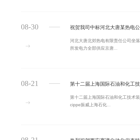
08-30
祝贺我司中标河北大唐某热电
河北大唐北郊热电有限责任公司坐落于
所发电力全部供应京唐...
08-21
第十二届上海国际石油和化工
第十二届上海国际石油和化工技术装
cippe振威上海石化...