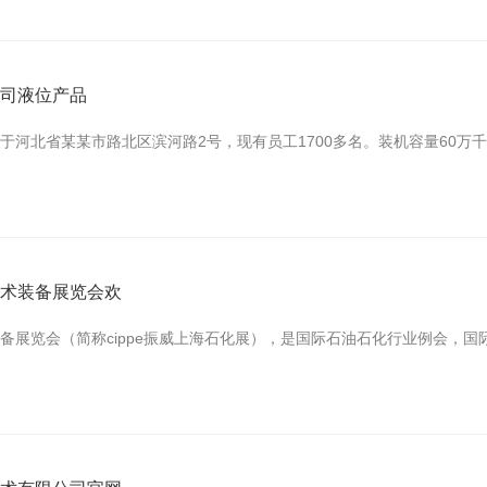
公司液位产品
河北省某某市路北区滨河路2号，现有员工1700多名。装机容量60万千
技术装备展览会欢
备展览会（简称cippe振威上海石化展），是国际石油石化行业例会，国