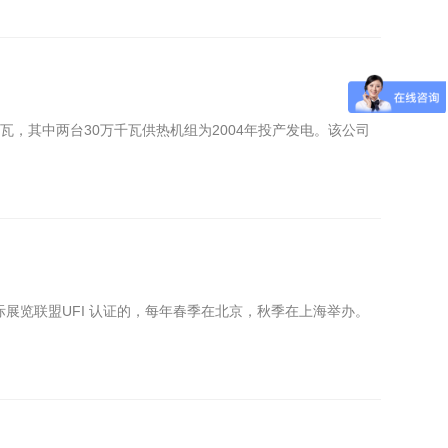
瓦，其中两台30万千瓦供热机组为2004年投产发电。该公司
际展览联盟UFI 认证的，每年春季在北京，秋季在上海举办。