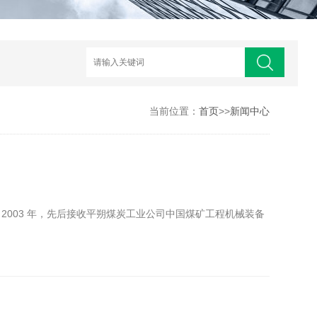
当前位置：
首页
>>
新闻中心
至 2003 年，先后接收平朔煤炭工业公司中国煤矿工程机械装备