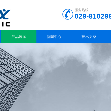
服务热线
029-81029
产品展示
新闻中心
技术文章