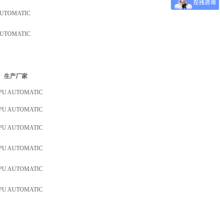
AUTOMATIC
AUTOMATIC
生产厂家
PU AUTOMATIC
PU AUTOMATIC
PU AUTOMATIC
PU AUTOMATIC
PU AUTOMATIC
PU AUTOMATIC