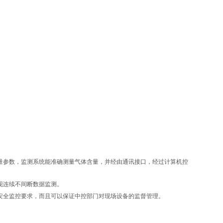
量参数，监测系统能准确测量气体含量，并经由通讯接口，经过计算机控
现连续不间断数据监测。
安全监控要求，而且可以保证中控部门对现场设备的监督管理。