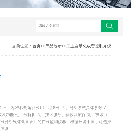
当前位置：
首页
>>
产品展示
>>
工业自动化成套控制系统
控
 三、标准和规范及公用工程条件 四、分析系统具体参数 7
成及功能 七、分析柜 八、技术服务、验收及质保 九、技术服
在线分析气体含量设计的在线监测仪器，根据环境不同，可选择
含...