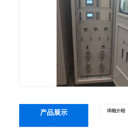
详细介绍
产品展示
/