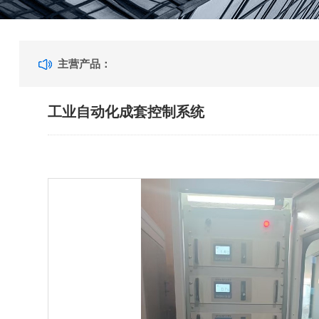
主营产品：
工业自动化成套控制系统