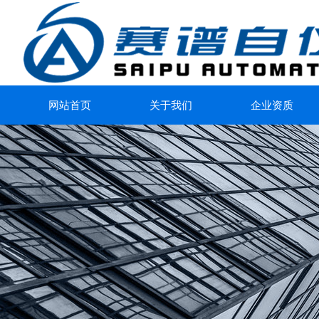
网站首页
关于我们
企业资质