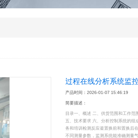
过程在线分析系统监
产品时间：2026-01-07 15:46:19
简要描述：
目录一、概述 二、供货范围和工作范围
五、技术要求 六、分析控制系统的组
务和培训检测反应釜置换前和置换后
不同测量参数，监测系统能准确测量气体